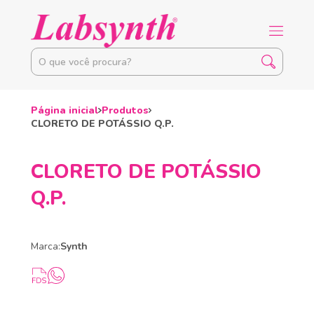
Página inicial
Produtos
CLORETO DE POTÁSSIO Q.P.
CLORETO DE POTÁSSIO
Q.P.
Marca:
Synth