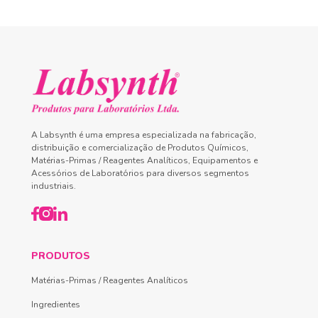
A Labsynth é uma empresa especializada na fabricação,
distribuição e comercialização de Produtos Químicos,
Matérias-Primas / Reagentes Analíticos, Equipamentos e
Acessórios de Laboratórios para diversos segmentos
industriais.
PRODUTOS
Matérias-Primas / Reagentes Analíticos
Ingredientes