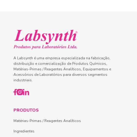
A Labsynth é uma empresa especializada na fabricação,
distribuição e comercialização de Produtos Químicos,
Matérias-Primas / Reagentes Analíticos, Equipamentos e
Acessórios de Laboratórios para diversos segmentos
industriais.
PRODUTOS
Matérias-Primas / Reagentes Analíticos
Ingredientes