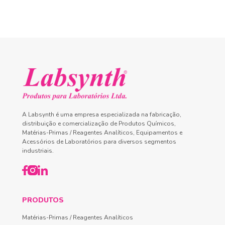
A Labsynth é uma empresa especializada na fabricação,
distribuição e comercialização de Produtos Químicos,
Matérias-Primas / Reagentes Analíticos, Equipamentos e
Acessórios de Laboratórios para diversos segmentos
industriais.
PRODUTOS
Matérias-Primas / Reagentes Analíticos