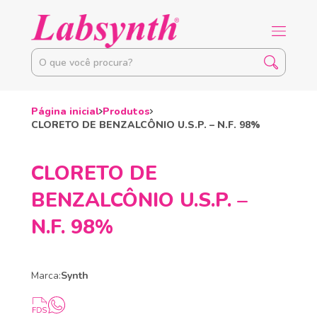
Página inicial
Produtos
CLORETO DE BENZALCÔNIO U.S.P. – N.F. 98%
CLORETO DE
BENZALCÔNIO U.S.P. –
N.F. 98%
Marca:
Synth