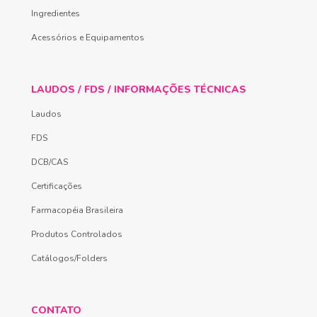
Ingredientes
Acessórios e Equipamentos
LAUDOS / FDS / INFORMAÇÕES TÉCNICAS
Laudos
FDS
DCB/CAS
Certificações
Farmacopéia Brasileira
Produtos Controlados
Catálogos/Folders
CONTATO