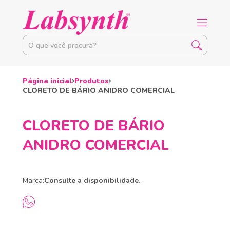
Página inicial
Produtos
CLORETO DE BÁRIO ANIDRO COMERCIAL
CLORETO DE BÁRIO
ANIDRO COMERCIAL
Marca:
Consulte a disponibilidade.