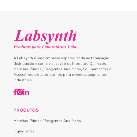
A Labsynth é uma empresa especializada na fabricação,
distribuição e comercialização de Produtos Químicos,
Matérias-Primas / Reagentes Analíticos, Equipamentos e
Acessórios de Laboratórios para diversos segmentos
industriais.
PRODUTOS
Matérias-Primas / Reagentes Analíticos
Ingredientes