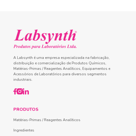
A Labsynth é uma empresa especializada na fabricação,
distribuição e comercialização de Produtos Químicos,
Matérias-Primas / Reagentes Analíticos, Equipamentos e
Acessórios de Laboratórios para diversos segmentos
industriais.
PRODUTOS
Matérias-Primas / Reagentes Analíticos
Ingredientes