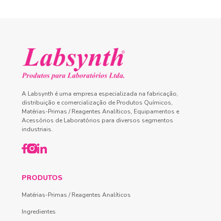
A Labsynth é uma empresa especializada na fabricação,
distribuição e comercialização de Produtos Químicos,
Matérias-Primas / Reagentes Analíticos, Equipamentos e
Acessórios de Laboratórios para diversos segmentos
industriais.
PRODUTOS
Matérias-Primas / Reagentes Analíticos
Ingredientes