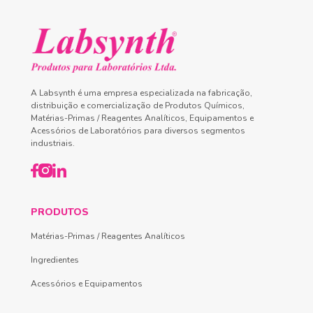
A Labsynth é uma empresa especializada na fabricação,
distribuição e comercialização de Produtos Químicos,
Matérias-Primas / Reagentes Analíticos, Equipamentos e
Acessórios de Laboratórios para diversos segmentos
industriais.
PRODUTOS
Matérias-Primas / Reagentes Analíticos
Ingredientes
Acessórios e Equipamentos