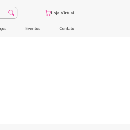
Loja Virtual
eços
Eventos
Contato