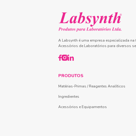
A Labsynth é uma empresa especializada na f
Acessórios de Laboratórios para diversos se
PRODUTOS
Matérias-Primas / Reagentes Analíticos
Ingredientes
Acessórios e Equipamentos