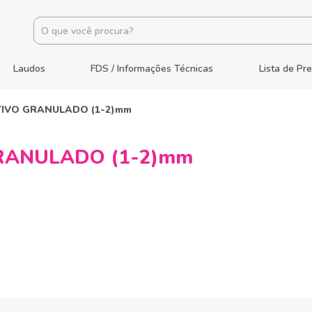
Laudos
FDS / Informações Técnicas
Lista de Pr
IVO GRANULADO (1-2)mm
RANULADO (1-2)mm