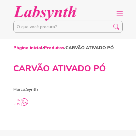
Página inicial
Produtos
CARVÃO ATIVADO PÓ
CARVÃO ATIVADO PÓ
Marca:
Synth