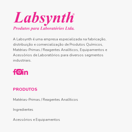
A Labsynth é uma empresa especializada na fabricação,
distribuição e comercialização de Produtos Químicos,
Matérias-Primas / Reagentes Analíticos, Equipamentos e
Acessórios de Laboratórios para diversos segmentos
industriais.
PRODUTOS
Matérias-Primas / Reagentes Analíticos
Ingredientes
Acessórios e Equipamentos