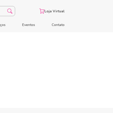
Loja Virtual
eços
Eventos
Contato