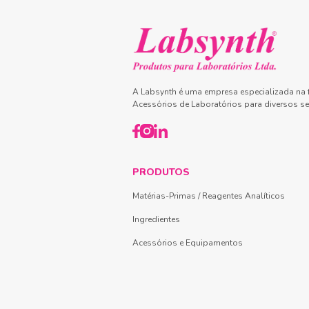
A Labsynth é uma empresa especializada na f
Acessórios de Laboratórios para diversos se
PRODUTOS
Matérias-Primas / Reagentes Analíticos
Ingredientes
Acessórios e Equipamentos