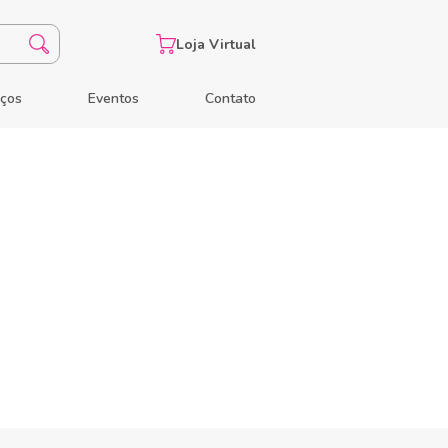
Loja Virtual
eços
Eventos
Contato