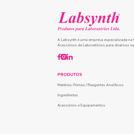
A Labsynth é uma empresa especializada na f
Acessórios de Laboratórios para diversos se
PRODUTOS
Matérias-Primas / Reagentes Analíticos
Ingredientes
Acessórios e Equipamentos