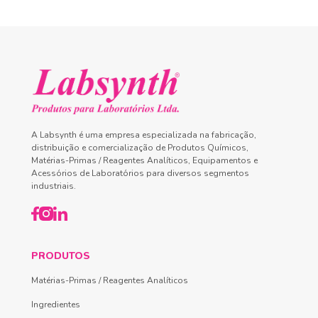
A Labsynth é uma empresa especializada na fabricação,
distribuição e comercialização de Produtos Químicos,
Matérias-Primas / Reagentes Analíticos, Equipamentos e
Acessórios de Laboratórios para diversos segmentos
industriais.
PRODUTOS
Matérias-Primas / Reagentes Analíticos
Ingredientes