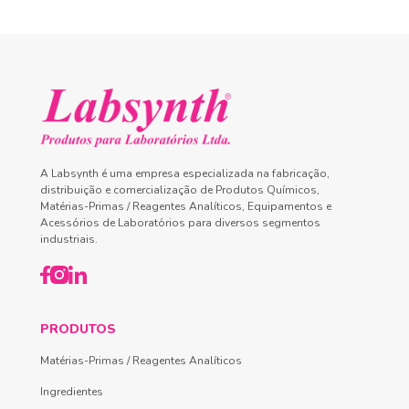
A Labsynth é uma empresa especializada na fabricação,
distribuição e comercialização de Produtos Químicos,
Matérias-Primas / Reagentes Analíticos, Equipamentos e
Acessórios de Laboratórios para diversos segmentos
industriais.
PRODUTOS
Matérias-Primas / Reagentes Analíticos
Ingredientes