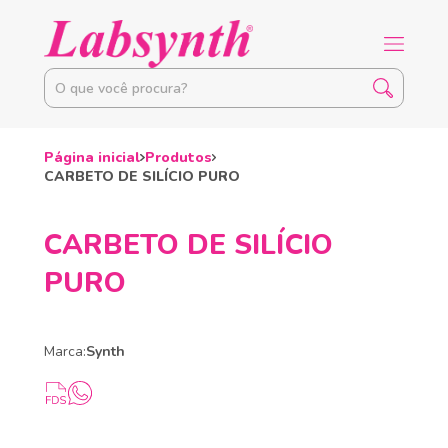
Página inicial
Produtos
CARBETO DE SILÍCIO PURO
CARBETO DE SILÍCIO
PURO
Marca:
Synth