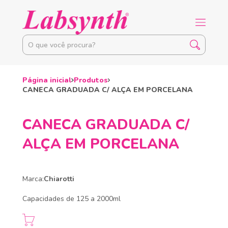
Página inicial
Produtos
CANECA GRADUADA C/ ALÇA EM PORCELANA
CANECA GRADUADA C/
ALÇA EM PORCELANA
Marca:
Chiarotti
Capacidades de 125 a 2000ml