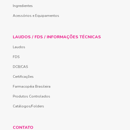
Ingredientes
Acessórios e Equipamentos
LAUDOS / FDS / INFORMAÇÕES TÉCNICAS
Laudos
FDS
DCB/CAS
Certificações
Farmacopéia Brasileira
Produtos Controlados
Catálogos/Folders
CONTATO