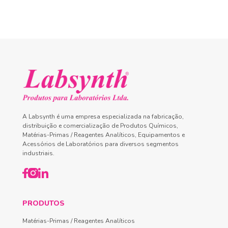
A Labsynth é uma empresa especializada na fabricação,
distribuição e comercialização de Produtos Químicos,
Matérias-Primas / Reagentes Analíticos, Equipamentos e
Acessórios de Laboratórios para diversos segmentos
industriais.
PRODUTOS
Matérias-Primas / Reagentes Analíticos