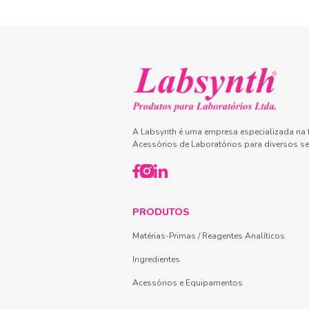
A Labsynth é uma empresa especializada na f
Acessórios de Laboratórios para diversos se
PRODUTOS
Matérias-Primas / Reagentes Analíticos
Ingredientes
Acessórios e Equipamentos