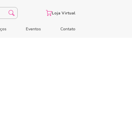
Loja Virtual
eços
Eventos
Contato