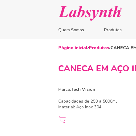
Quem Somos
Produtos
Página inicial
Produtos
CANECA EM
CANECA EM AÇO I
Marca:
Tech Vision
Capacidades de 250 a 5000ml
Material: Aço Inox 304