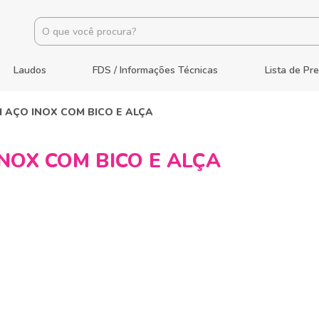
Laudos
FDS / Informações Técnicas
Lista de Pr
 AÇO INOX COM BICO E ALÇA
NOX COM BICO E ALÇA