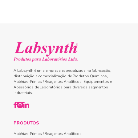
A Labsynth é uma empresa especializada na fabricação,
distribuição e comercialização de Produtos Químicos,
Matérias-Primas / Reagentes Analíticos, Equipamentos e
Acessórios de Laboratórios para diversos segmentos
industriais.
PRODUTOS
Matérias-Primas / Reagentes Analíticos