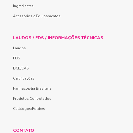
Ingredientes
Acessórios e Equipamentos
LAUDOS / FDS / INFORMAÇÕES TÉCNICAS
Laudos
FDS
DCB/CAS
Certificações
Farmacopéia Brasileira
Produtos Controlados
Catálogos/Folders
CONTATO