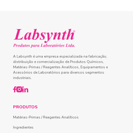
A Labsynth é uma empresa especializada na fabricação,
distribuição e comercialização de Produtos Químicos,
Matérias-Primas / Reagentes Analíticos, Equipamentos e
Acessórios de Laboratórios para diversos segmentos
industriais.
PRODUTOS
Matérias-Primas / Reagentes Analíticos
Ingredientes