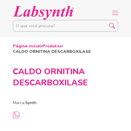
Página inicial
Produtos
CALDO ORNITINA DESCARBOXILASE
CALDO ORNITINA
DESCARBOXILASE
Marca:
Synth