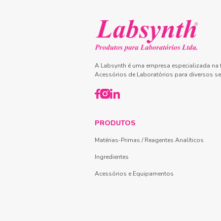
A Labsynth é uma empresa especializada na f
Acessórios de Laboratórios para diversos se
PRODUTOS
Matérias-Primas / Reagentes Analíticos
Ingredientes
Acessórios e Equipamentos