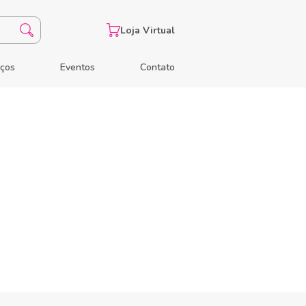
Loja Virtual
eços
Eventos
Contato