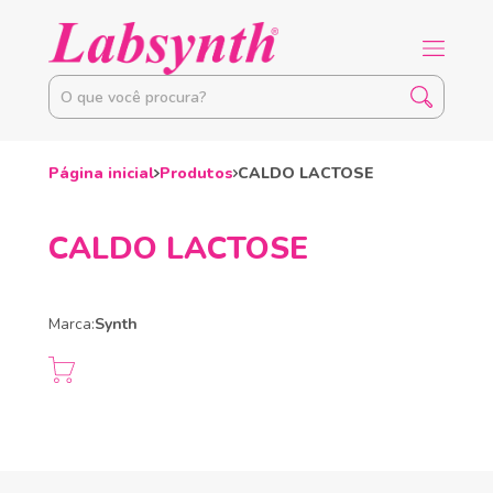
Página inicial
Produtos
CALDO LACTOSE
CALDO LACTOSE
Marca:
Synth