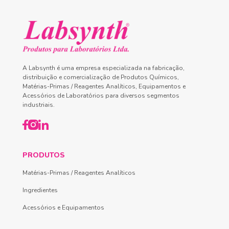
A Labsynth é uma empresa especializada na fabricação,
distribuição e comercialização de Produtos Químicos,
Matérias-Primas / Reagentes Analíticos, Equipamentos e
Acessórios de Laboratórios para diversos segmentos
industriais.
PRODUTOS
Matérias-Primas / Reagentes Analíticos
Ingredientes
Acessórios e Equipamentos