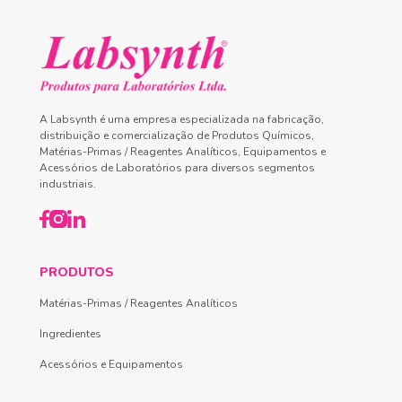
A Labsynth é uma empresa especializada na fabricação,
distribuição e comercialização de Produtos Químicos,
Matérias-Primas / Reagentes Analíticos, Equipamentos e
Acessórios de Laboratórios para diversos segmentos
industriais.
PRODUTOS
Matérias-Primas / Reagentes Analíticos
Ingredientes
Acessórios e Equipamentos