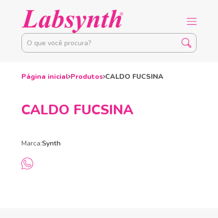
Página inicial
Produtos
CALDO FUCSINA
CALDO FUCSINA
Marca:
Synth