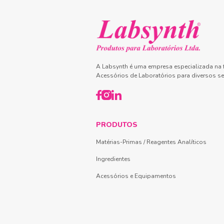
A Labsynth é uma empresa especializada na f
Acessórios de Laboratórios para diversos se
PRODUTOS
Matérias-Primas / Reagentes Analíticos
Ingredientes
Acessórios e Equipamentos