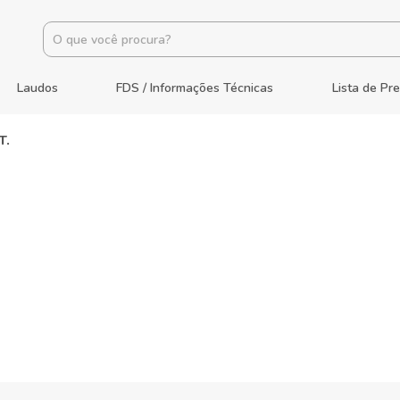
Laudos
FDS / Informações Técnicas
Lista de Pr
T.