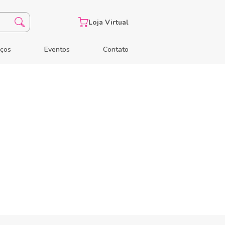
Loja Virtual
eços
Eventos
Contato