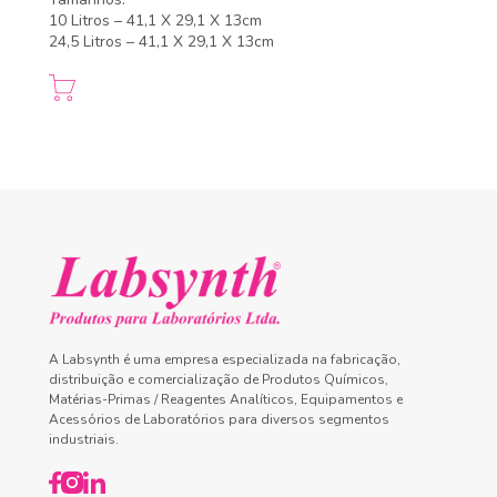
10 Litros – 41,1 X 29,1 X 13cm
24,5 Litros – 41,1 X 29,1 X 13cm
A Labsynth é uma empresa especializada na fabricação,
distribuição e comercialização de Produtos Químicos,
Matérias-Primas / Reagentes Analíticos, Equipamentos e
Acessórios de Laboratórios para diversos segmentos
industriais.