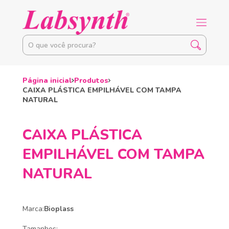
Página inicial
Produtos
CAIXA PLÁSTICA EMPILHÁVEL COM TAMPA
NATURAL
CAIXA PLÁSTICA
EMPILHÁVEL COM TAMPA
NATURAL
Marca:
Bioplass
Tamanhos: