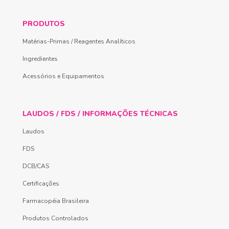
PRODUTOS
Matérias-Primas / Reagentes Analíticos
Ingredientes
Acessórios e Equipamentos
LAUDOS / FDS / INFORMAÇÕES TÉCNICAS
Laudos
FDS
DCB/CAS
Certificações
Farmacopéia Brasileira
Produtos Controlados