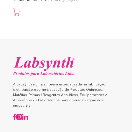
A Labsynth é uma empresa especializada na fabricação,
distribuição e comercialização de Produtos Químicos,
Matérias-Primas / Reagentes Analíticos, Equipamentos e
Acessórios de Laboratórios para diversos segmentos
industriais.