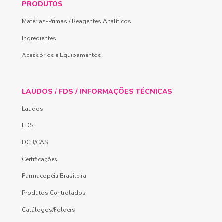
PRODUTOS
Matérias-Primas / Reagentes Analíticos
Ingredientes
Acessórios e Equipamentos
LAUDOS / FDS / INFORMAÇÕES TÉCNICAS
Laudos
FDS
DCB/CAS
Certificações
Farmacopéia Brasileira
Produtos Controlados
Catálogos/Folders