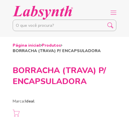
Página inicial
Produtos
BORRACHA (TRAVA) P/ ENCAPSULADORA
BORRACHA (TRAVA) P/
ENCAPSULADORA
Marca:
Ideal