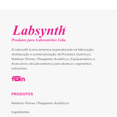
A Labsynth é uma empresa especializada na fabricação,
distribuição e comercialização de Produtos Químicos,
Matérias-Primas / Reagentes Analíticos, Equipamentos e
Acessórios de Laboratórios para diversos segmentos
industriais.
PRODUTOS
Matérias-Primas / Reagentes Analíticos
Ingredientes