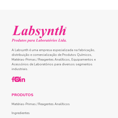
A Labsynth é uma empresa especializada na fabricação,
distribuição e comercialização de Produtos Químicos,
Matérias-Primas / Reagentes Analíticos, Equipamentos e
Acessórios de Laboratórios para diversos segmentos
industriais.
PRODUTOS
Matérias-Primas / Reagentes Analíticos
Ingredientes