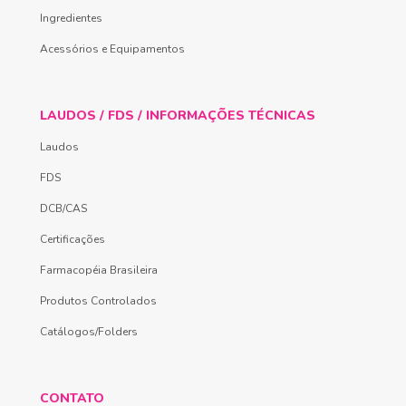
Ingredientes
Acessórios e Equipamentos
LAUDOS / FDS / INFORMAÇÕES TÉCNICAS
Laudos
FDS
DCB/CAS
Certificações
Farmacopéia Brasileira
Produtos Controlados
Catálogos/Folders
CONTATO