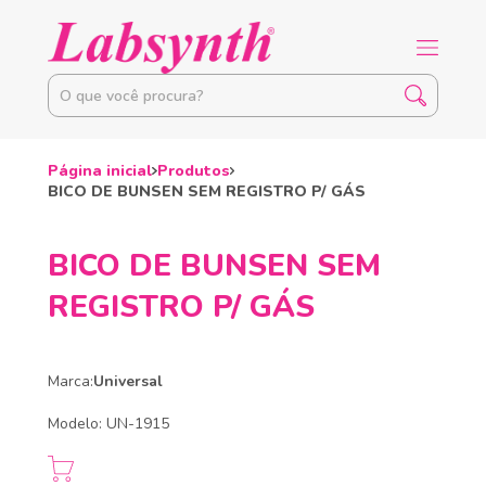
Página inicial
Produtos
BICO DE BUNSEN SEM REGISTRO P/ GÁS
BICO DE BUNSEN SEM
REGISTRO P/ GÁS
Marca:
Universal
Modelo: UN-1915