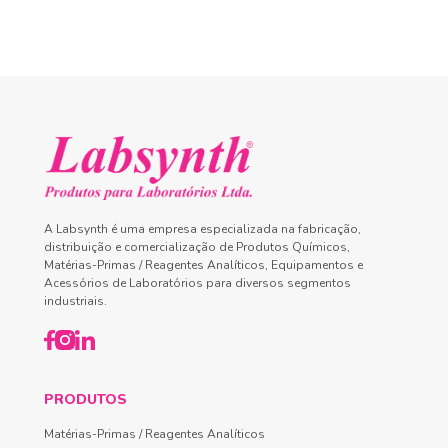
A Labsynth é uma empresa especializada na fabricação,
distribuição e comercialização de Produtos Químicos,
Matérias-Primas / Reagentes Analíticos, Equipamentos e
Acessórios de Laboratórios para diversos segmentos
industriais.
PRODUTOS
Matérias-Primas / Reagentes Analíticos