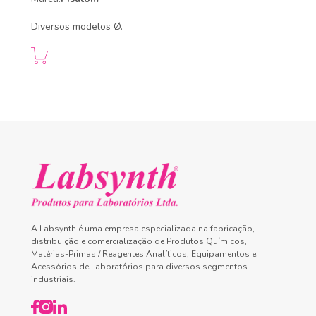
Diversos modelos Ø.
A Labsynth é uma empresa especializada na fabricação,
distribuição e comercialização de Produtos Químicos,
Matérias-Primas / Reagentes Analíticos, Equipamentos e
Acessórios de Laboratórios para diversos segmentos
industriais.