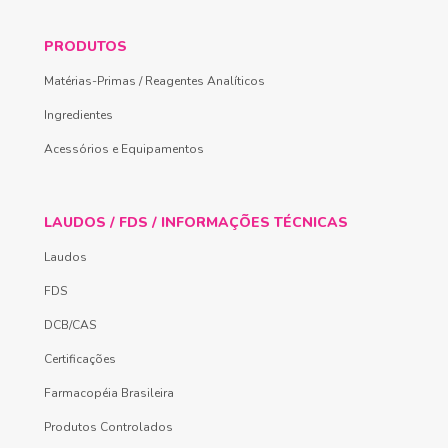
PRODUTOS
Matérias-Primas / Reagentes Analíticos
Ingredientes
Acessórios e Equipamentos
LAUDOS / FDS / INFORMAÇÕES TÉCNICAS
Laudos
FDS
DCB/CAS
Certificações
Farmacopéia Brasileira
Produtos Controlados