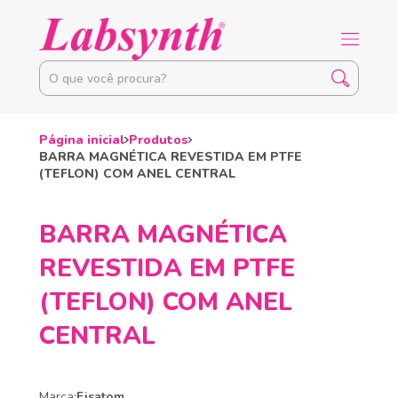
Página inicial
Produtos
BARRA MAGNÉTICA REVESTIDA EM PTFE
(TEFLON) COM ANEL CENTRAL
BARRA MAGNÉTICA
REVESTIDA EM PTFE
(TEFLON) COM ANEL
CENTRAL
Marca:
Fisatom