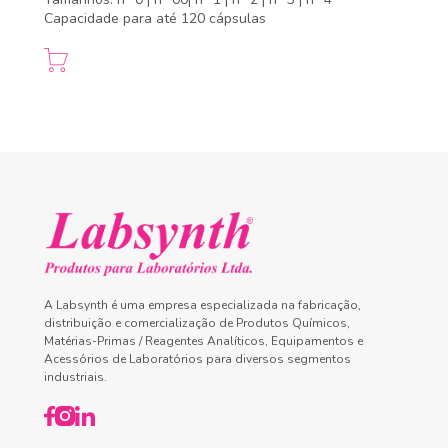
Capacidade para até 120 cápsulas
A Labsynth é uma empresa especializada na fabricação,
distribuição e comercialização de Produtos Químicos,
Matérias-Primas / Reagentes Analíticos, Equipamentos e
Acessórios de Laboratórios para diversos segmentos
industriais.