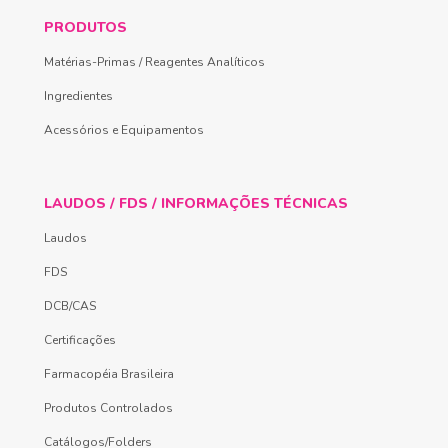
PRODUTOS
Matérias-Primas / Reagentes Analíticos
Ingredientes
Acessórios e Equipamentos
LAUDOS / FDS / INFORMAÇÕES TÉCNICAS
Laudos
FDS
DCB/CAS
Certificações
Farmacopéia Brasileira
Produtos Controlados
Catálogos/Folders