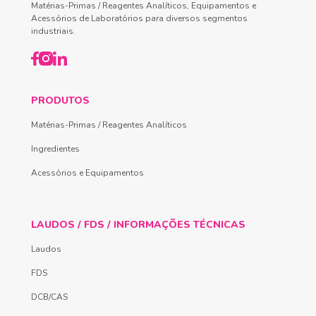
Matérias-Primas / Reagentes Analíticos, Equipamentos e
Acessórios de Laboratórios para diversos segmentos
industriais.
PRODUTOS
Matérias-Primas / Reagentes Analíticos
Ingredientes
Acessórios e Equipamentos
LAUDOS / FDS / INFORMAÇÕES TÉCNICAS
Laudos
FDS
DCB/CAS