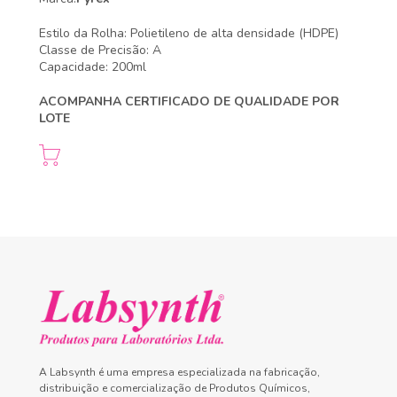
Estilo da Rolha: Polietileno de alta densidade (HDPE)
Classe de Precisão: A
Capacidade: 200ml
ACOMPANHA CERTIFICADO DE QUALIDADE POR
LOTE
A Labsynth é uma empresa especializada na fabricação,
distribuição e comercialização de Produtos Químicos,