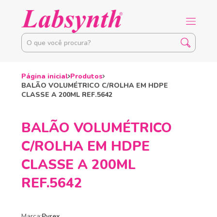
Página inicial
Produtos
BALÃO VOLUMÉTRICO C/ROLHA EM HDPE
CLASSE A 200ML REF.5642
BALÃO VOLUMÉTRICO
C/ROLHA EM HDPE
CLASSE A 200ML
REF.5642
Marca:
Pyrex