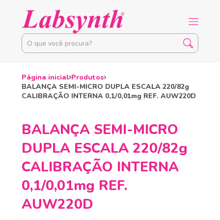
Página inicial
Produtos
BALANÇA SEMI-MICRO DUPLA ESCALA 220/82g
CALIBRAÇÃO INTERNA 0,1/0,01mg REF. AUW220D
BALANÇA SEMI-MICRO
DUPLA ESCALA 220/82g
CALIBRAÇÃO INTERNA
0,1/0,01mg REF.
AUW220D