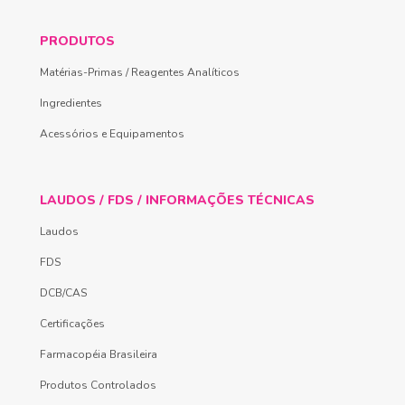
PRODUTOS
Matérias-Primas / Reagentes Analíticos
Ingredientes
Acessórios e Equipamentos
LAUDOS / FDS / INFORMAÇÕES TÉCNICAS
Laudos
FDS
DCB/CAS
Certificações
Farmacopéia Brasileira
Produtos Controlados