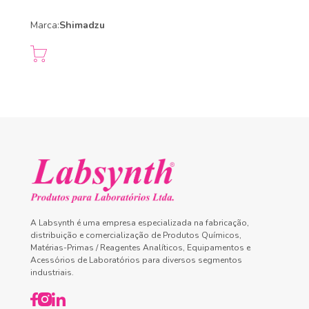
Marca:
Shimadzu
A Labsynth é uma empresa especializada na fabricação,
distribuição e comercialização de Produtos Químicos,
Matérias-Primas / Reagentes Analíticos, Equipamentos e
Acessórios de Laboratórios para diversos segmentos
industriais.