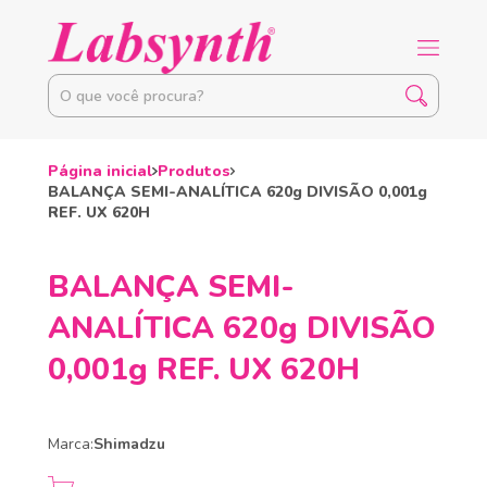
Página inicial
Produtos
BALANÇA SEMI-ANALÍTICA 620g DIVISÃO 0,001g
REF. UX 620H
BALANÇA SEMI-
ANALÍTICA 620g DIVISÃO
0,001g REF. UX 620H
Marca:
Shimadzu