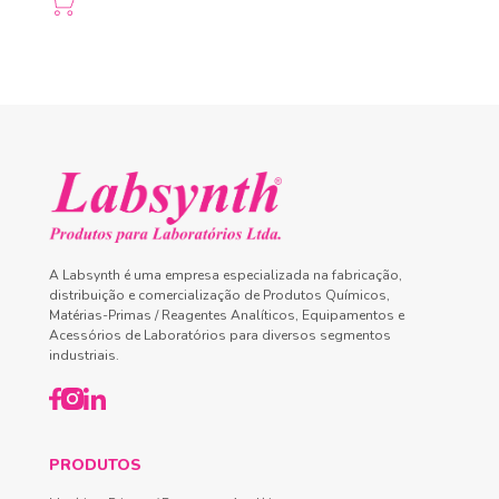
A Labsynth é uma empresa especializada na fabricação,
distribuição e comercialização de Produtos Químicos,
Matérias-Primas / Reagentes Analíticos, Equipamentos e
Acessórios de Laboratórios para diversos segmentos
industriais.
PRODUTOS