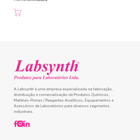
A Labsynth é uma empresa especializada na fabricação,
distribuição e comercialização de Produtos Químicos,
Matérias-Primas / Reagentes Analíticos, Equipamentos e
Acessórios de Laboratórios para diversos segmentos
industriais.