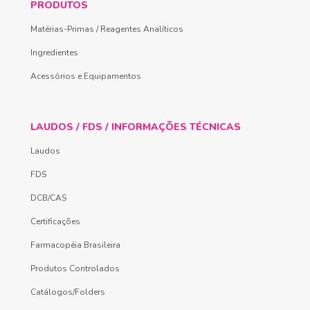
PRODUTOS
Matérias-Primas / Reagentes Analíticos
Ingredientes
Acessórios e Equipamentos
LAUDOS / FDS / INFORMAÇÕES TÉCNICAS
Laudos
FDS
DCB/CAS
Certificações
Farmacopéia Brasileira
Produtos Controlados
Catálogos/Folders