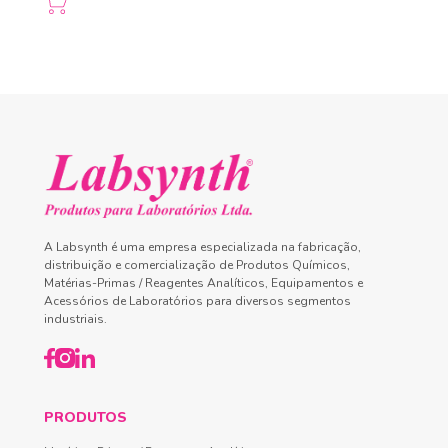
A Labsynth é uma empresa especializada na fabricação,
distribuição e comercialização de Produtos Químicos,
Matérias-Primas / Reagentes Analíticos, Equipamentos e
Acessórios de Laboratórios para diversos segmentos
industriais.
PRODUTOS