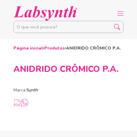
Página inicial
Produtos
ANIDRIDO CRÔMICO P.A.
ANIDRIDO CRÔMICO P.A.
Marca:
Synth