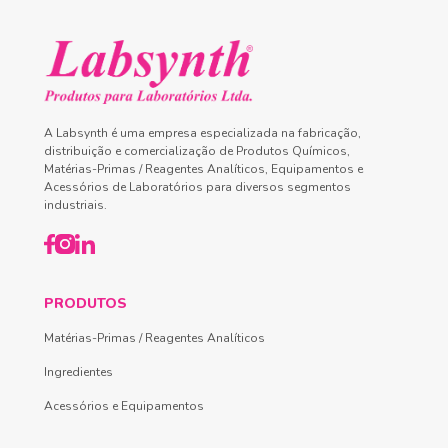
A Labsynth é uma empresa especializada na fabricação,
distribuição e comercialização de Produtos Químicos,
Matérias-Primas / Reagentes Analíticos, Equipamentos e
Acessórios de Laboratórios para diversos segmentos
industriais.
PRODUTOS
Matérias-Primas / Reagentes Analíticos
Ingredientes
Acessórios e Equipamentos