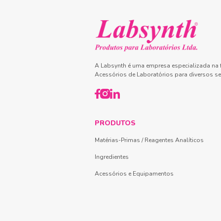
A Labsynth é uma empresa especializada na f
Acessórios de Laboratórios para diversos se
PRODUTOS
Matérias-Primas / Reagentes Analíticos
Ingredientes
Acessórios e Equipamentos