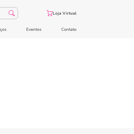
Loja Virtual
eços
Eventos
Contato