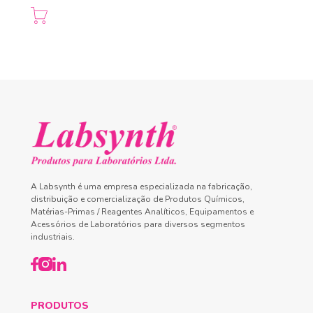
A Labsynth é uma empresa especializada na fabricação,
distribuição e comercialização de Produtos Químicos,
Matérias-Primas / Reagentes Analíticos, Equipamentos e
Acessórios de Laboratórios para diversos segmentos
industriais.
PRODUTOS