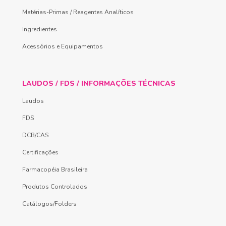
Matérias-Primas / Reagentes Analíticos
Ingredientes
Acessórios e Equipamentos
LAUDOS / FDS / INFORMAÇÕES TÉCNICAS
Laudos
FDS
DCB/CAS
Certificações
Farmacopéia Brasileira
Produtos Controlados
Catálogos/Folders