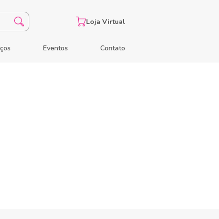
Loja Virtual
eços
Eventos
Contato