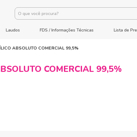
Laudos
FDS / Informações Técnicas
Lista de Pr
ÍLICO ABSOLUTO COMERCIAL 99,5%
ABSOLUTO COMERCIAL 99,5%