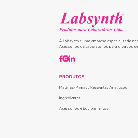
A Labsynth é uma empresa especializada na f
Acessórios de Laboratórios para diversos se
PRODUTOS
Matérias-Primas / Reagentes Analíticos
Ingredientes
Acessórios e Equipamentos