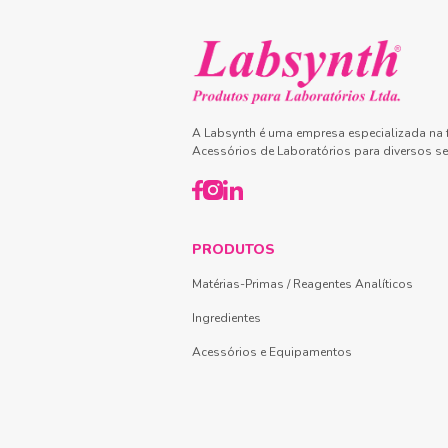
A Labsynth é uma empresa especializada na f
Acessórios de Laboratórios para diversos se
PRODUTOS
Matérias-Primas / Reagentes Analíticos
Ingredientes
Acessórios e Equipamentos