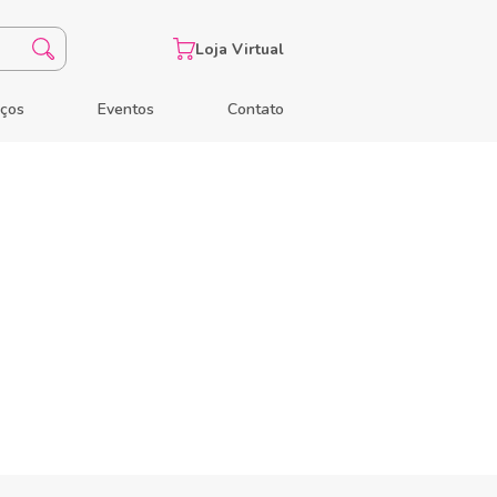
Loja Virtual
eços
Eventos
Contato