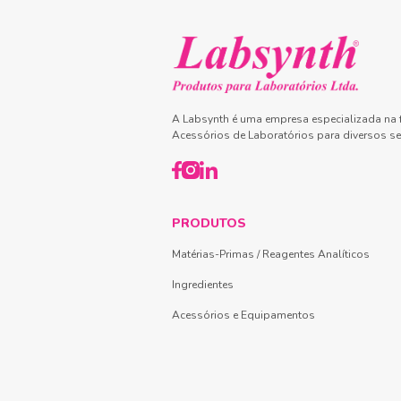
A Labsynth é uma empresa especializada na f
Acessórios de Laboratórios para diversos se
PRODUTOS
Matérias-Primas / Reagentes Analíticos
Ingredientes
Acessórios e Equipamentos