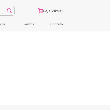
Loja Virtual
eços
Eventos
Contato