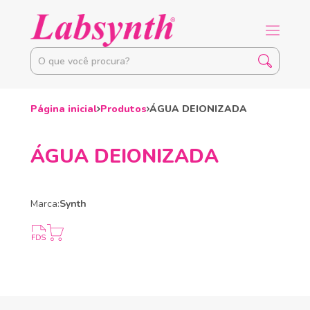
Página inicial
Produtos
ÁGUA DEIONIZADA
ÁGUA DEIONIZADA
Marca:
Synth