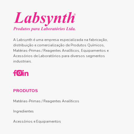
A Labsynth é uma empresa especializada na fabricação,
distribuição e comercialização de Produtos Químicos,
Matérias-Primas / Reagentes Analíticos, Equipamentos e
Acessórios de Laboratórios para diversos segmentos
industriais.
PRODUTOS
Matérias-Primas / Reagentes Analíticos
Ingredientes
Acessórios e Equipamentos