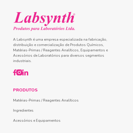
A Labsynth é uma empresa especializada na fabricação,
distribuição e comercialização de Produtos Químicos,
Matérias-Primas / Reagentes Analíticos, Equipamentos e
Acessórios de Laboratórios para diversos segmentos
industriais.
PRODUTOS
Matérias-Primas / Reagentes Analíticos
Ingredientes
Acessórios e Equipamentos