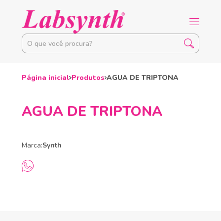
Página inicial
Produtos
AGUA DE TRIPTONA
AGUA DE TRIPTONA
Marca:
Synth