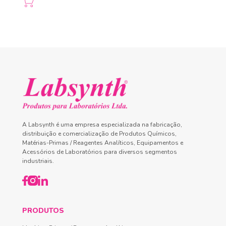
A Labsynth é uma empresa especializada na fabricação,
distribuição e comercialização de Produtos Químicos,
Matérias-Primas / Reagentes Analíticos, Equipamentos e
Acessórios de Laboratórios para diversos segmentos
industriais.
PRODUTOS