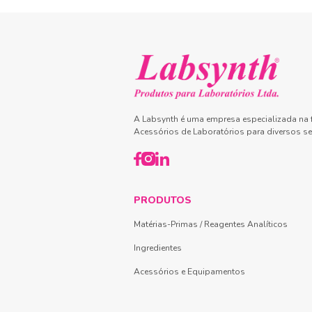
A Labsynth é uma empresa especializada na f
Acessórios de Laboratórios para diversos se
PRODUTOS
Matérias-Primas / Reagentes Analíticos
Ingredientes
Acessórios e Equipamentos