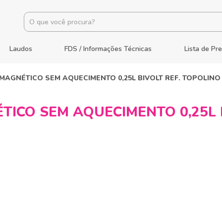
Laudos
FDS / Informações Técnicas
Lista de Pr
MAGNÉTICO SEM AQUECIMENTO 0,25L BIVOLT REF. TOPOLINO
ICO SEM AQUECIMENTO 0,25L B