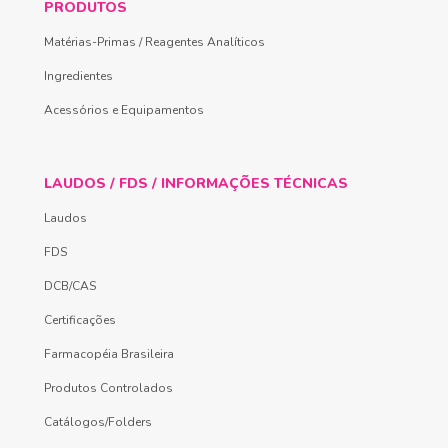
PRODUTOS
Matérias-Primas / Reagentes Analíticos
Ingredientes
Acessórios e Equipamentos
LAUDOS / FDS / INFORMAÇÕES TÉCNICAS
Laudos
FDS
DCB/CAS
Certificações
Farmacopéia Brasileira
Produtos Controlados
Catálogos/Folders