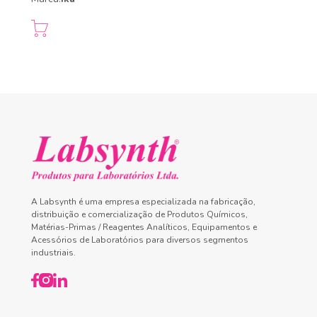
A Labsynth é uma empresa especializada na fabricação,
distribuição e comercialização de Produtos Químicos,
Matérias-Primas / Reagentes Analíticos, Equipamentos e
Acessórios de Laboratórios para diversos segmentos
industriais.