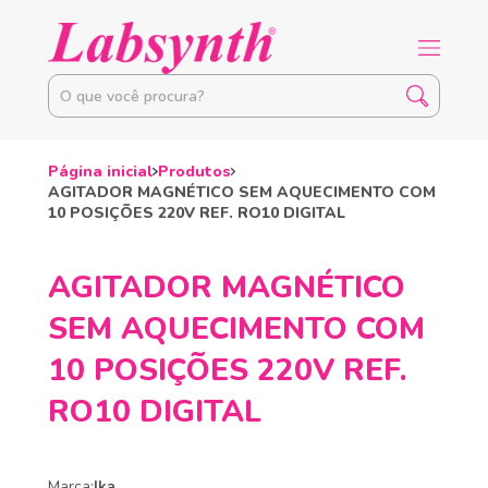
Página inicial
Produtos
AGITADOR MAGNÉTICO SEM AQUECIMENTO COM
10 POSIÇÕES 220V REF. RO10 DIGITAL
AGITADOR MAGNÉTICO
SEM AQUECIMENTO COM
10 POSIÇÕES 220V REF.
RO10 DIGITAL
Marca:
Ika