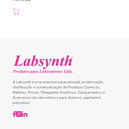
A Labsynth é uma empresa especializada na fabricação,
distribuição e comercialização de Produtos Químicos,
Matérias-Primas / Reagentes Analíticos, Equipamentos e
Acessórios de Laboratórios para diversos segmentos
industriais.