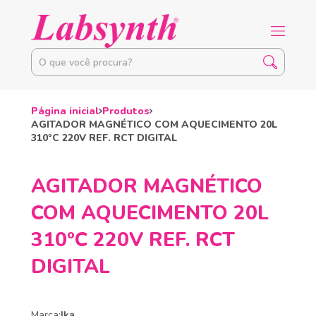
Página inicial
Produtos
AGITADOR MAGNÉTICO COM AQUECIMENTO 20L
310ºC 220V REF. RCT DIGITAL
AGITADOR MAGNÉTICO
COM AQUECIMENTO 20L
310ºC 220V REF. RCT
DIGITAL
Marca:
Ika