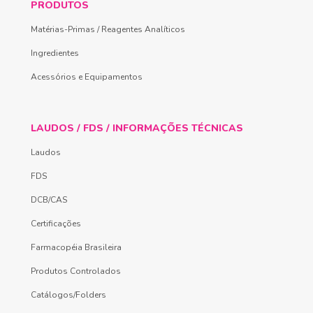
PRODUTOS
Matérias-Primas / Reagentes Analíticos
Ingredientes
Acessórios e Equipamentos
LAUDOS / FDS / INFORMAÇÕES TÉCNICAS
Laudos
FDS
DCB/CAS
Certificações
Farmacopéia Brasileira
Produtos Controlados
Catálogos/Folders