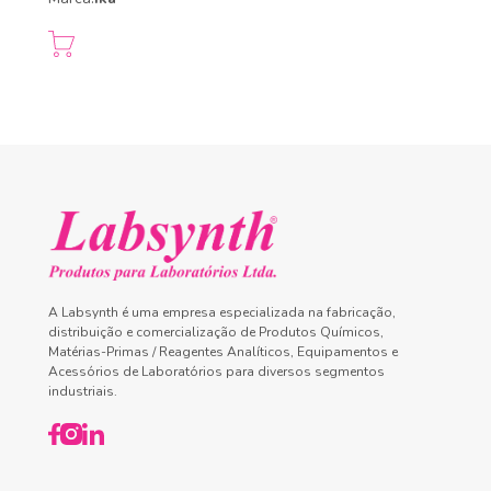
A Labsynth é uma empresa especializada na fabricação,
distribuição e comercialização de Produtos Químicos,
Matérias-Primas / Reagentes Analíticos, Equipamentos e
Acessórios de Laboratórios para diversos segmentos
industriais.