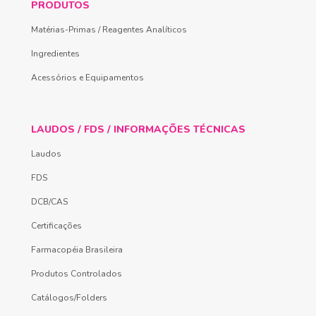
PRODUTOS
Matérias-Primas / Reagentes Analíticos
Ingredientes
Acessórios e Equipamentos
LAUDOS / FDS / INFORMAÇÕES TÉCNICAS
Laudos
FDS
DCB/CAS
Certificações
Farmacopéia Brasileira
Produtos Controlados
Catálogos/Folders