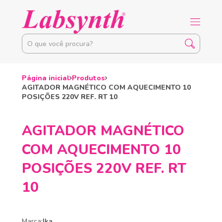
Página inicial
Produtos
AGITADOR MAGNÉTICO COM AQUECIMENTO 10
POSIÇÕES 220V REF. RT 10
AGITADOR MAGNÉTICO
COM AQUECIMENTO 10
POSIÇÕES 220V REF. RT
10
Marca:
Ika