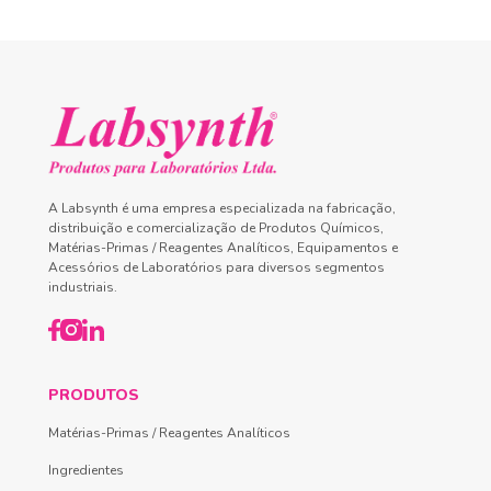
A Labsynth é uma empresa especializada na fabricação,
distribuição e comercialização de Produtos Químicos,
Matérias-Primas / Reagentes Analíticos, Equipamentos e
Acessórios de Laboratórios para diversos segmentos
industriais.
PRODUTOS
Matérias-Primas / Reagentes Analíticos
Ingredientes