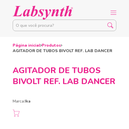
Página inicial
Produtos
AGITADOR DE TUBOS BIVOLT REF. LAB DANCER
AGITADOR DE TUBOS
BIVOLT REF. LAB DANCER
Marca:
Ika