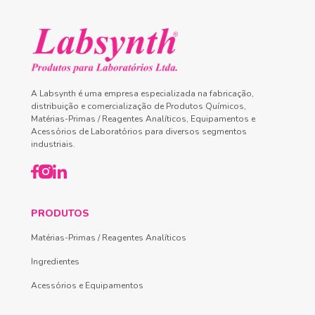
A Labsynth é uma empresa especializada na fabricação,
distribuição e comercialização de Produtos Químicos,
Matérias-Primas / Reagentes Analíticos, Equipamentos e
Acessórios de Laboratórios para diversos segmentos
industriais.
PRODUTOS
Matérias-Primas / Reagentes Analíticos
Ingredientes
Acessórios e Equipamentos