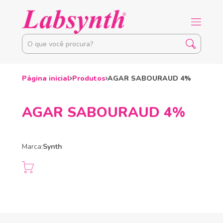
Página inicial
Produtos
AGAR SABOURAUD 4%
AGAR SABOURAUD 4%
Marca:
Synth