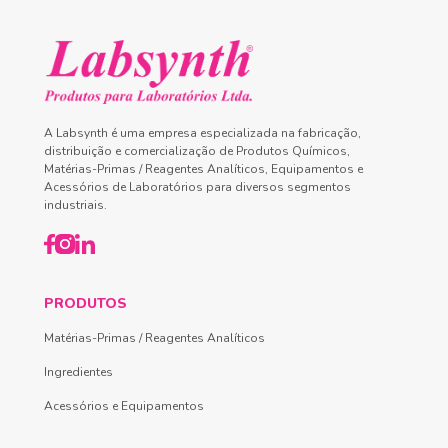
A Labsynth é uma empresa especializada na fabricação,
distribuição e comercialização de Produtos Químicos,
Matérias-Primas / Reagentes Analíticos, Equipamentos e
Acessórios de Laboratórios para diversos segmentos
industriais.
PRODUTOS
Matérias-Primas / Reagentes Analíticos
Ingredientes
Acessórios e Equipamentos