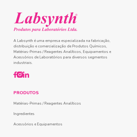
A Labsynth é uma empresa especializada na fabricação,
distribuição e comercialização de Produtos Químicos,
Matérias-Primas / Reagentes Analíticos, Equipamentos e
Acessórios de Laboratórios para diversos segmentos
industriais.
PRODUTOS
Matérias-Primas / Reagentes Analíticos
Ingredientes
Acessórios e Equipamentos